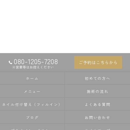
080-1205-7208
ご予約はこちらから
※営業等はお控えください
ホーム
初めての方へ
メニュー
施術の流れ
ネイル付け替え（フィルイン）
よくある質問
ブログ
お問い合わせ