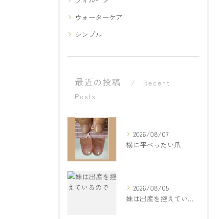
フィルイン
ウォーターケア
シンプル
最近の投稿
Recent
Posts
2026/08/07
横に平べったい爪
2026/08/05
妹は出産を控えているので