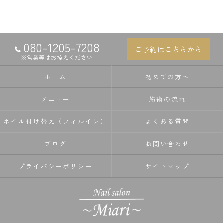
080-1205-7208
ご予約はこちらから
※営業等はお控えください
ホーム
初めての方へ
メニュー
施術の流れ
ネイル付け替え（フィルイン）
よくある質問
ブログ
お問い合わせ
プライバシーポリシー
サイトマップ