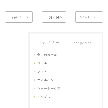
< 前のページ
一覧に戻る
次のページ >
カテゴリー
Categories
全てのカテゴリー
ジェル
フット
フィルイン
ウォーターケア
シンプル