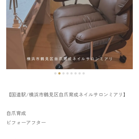
【国道駅/横浜市鶴見区自爪育成ネイルサロンミアリ】
自爪育成
ビフォーアフター