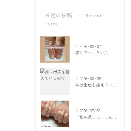
最近の投稿
Recent
Posts
2026/08/07
横に平べったい爪
2026/08/05
妹は出産を控えているので
2026/07/30
「私の爪って、こんなもの。