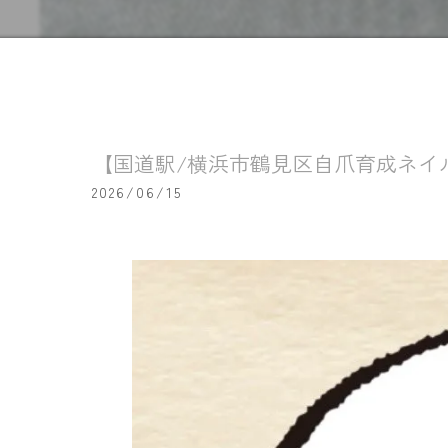
【国道駅/横浜市鶴見区自爪育成ネイ
2026/06/15