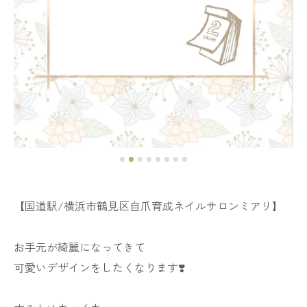
【国道駅/横浜市鶴見区自爪育成ネイルサロンミアリ】
お手元が綺麗になってきて
可愛いデザインをしたくなります❣️