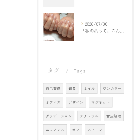
2026/07/30
「私の爪って、こんなもの。
タグ
Tags
自爪育成
鶴見
ネイル
ワンカラー
オフィス
デザイン
マグネット
グラデーション
ナチュラル
甘皮処理
ニュアンス
オフ
ストーン