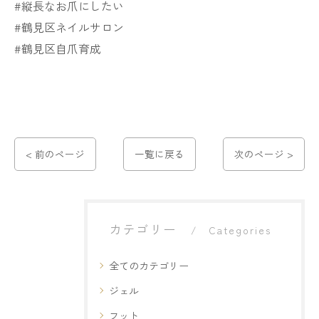
#縦長なお爪にしたい
#鶴見区ネイルサロン
#鶴見区自爪育成
< 前のページ
一覧に戻る
次のページ >
カテゴリー
Categories
全てのカテゴリー
ジェル
フット