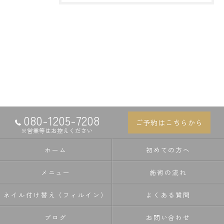
080-1205-7208
ご予約はこちらから
※営業等はお控えください
ホーム
初めての方へ
メニュー
施術の流れ
ネイル付け替え（フィルイン）
よくある質問
ブログ
お問い合わせ