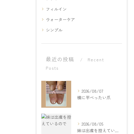
フィルイン
ウォーターケア
シンプル
最近の投稿
Recent
Posts
2026/08/07
横に平べったい爪
2026/08/05
妹は出産を控えているので