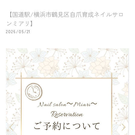
【国道駅/横浜市鶴見区自爪育成ネイルサロ
ンミアリ】
2026/05/21