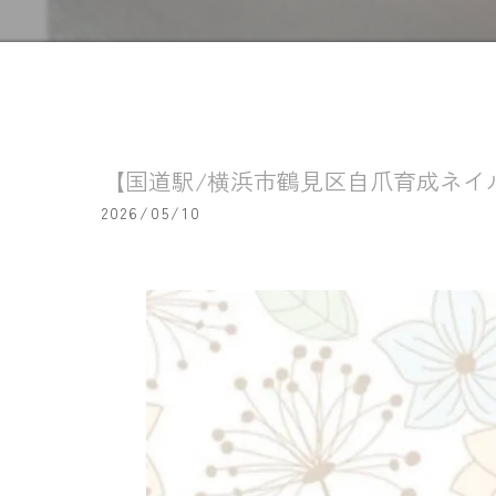
【国道駅/横浜市鶴見区自爪育成ネイ
2026/05/10