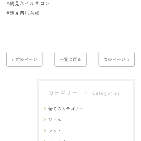
#鶴見ネイルサロン
#鶴見自爪育成
< 前のページ
一覧に戻る
次のページ >
カテゴリー
Categories
全てのカテゴリー
ジェル
フット