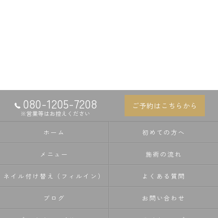
080-1205-7208
ご予約はこちらから
※営業等はお控えください
ホーム
初めての方へ
メニュー
施術の流れ
ネイル付け替え（フィルイン）
よくある質問
ブログ
お問い合わせ