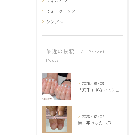
フィルイン
ウォーターケア
シンプル
最近の投稿
Recent
Posts
2026/08/09
「派手すぎないのに、ちゃんと可愛い♡」
2026/08/07
横に平べったい爪